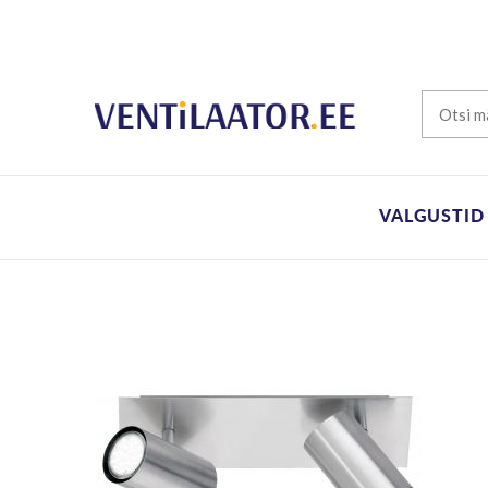
VALGUSTID