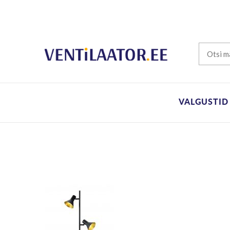
VALGUSTID