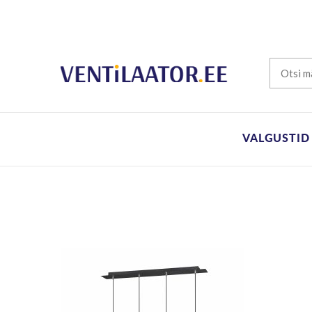
VALGUSTID