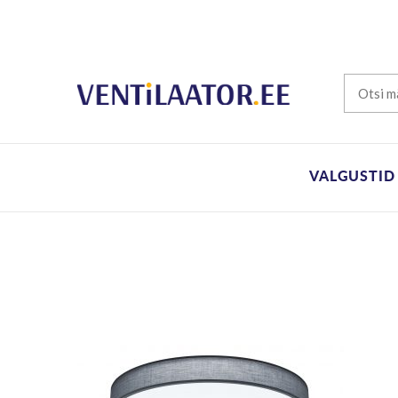
VALGUSTID