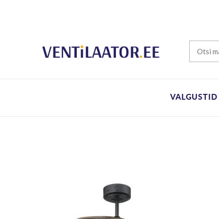
VALGUSTID