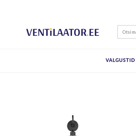
VALGUSTID