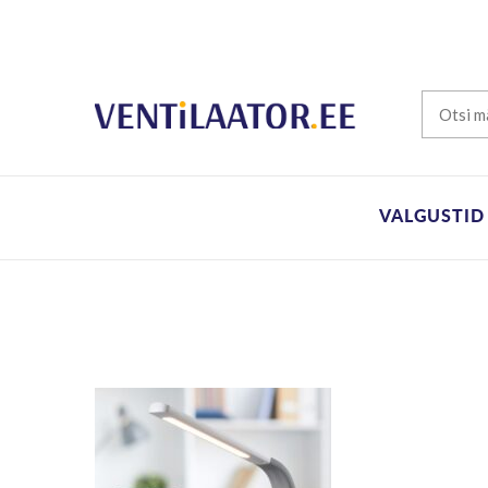
VALGUSTID