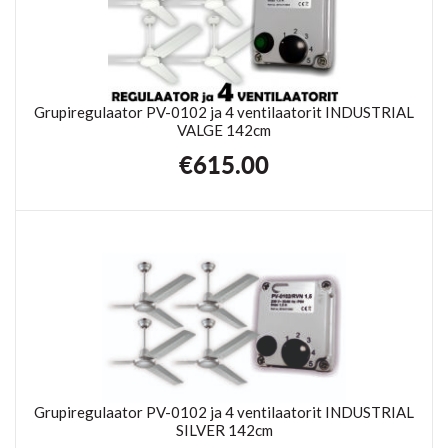
Grupiregulaator PV-0102 ja 4 ventilaatorit INDUSTRIAL
VALGE 142cm
€
615.00
Grupiregulaator PV-0102 ja 4 ventilaatorit INDUSTRIAL
SILVER 142cm