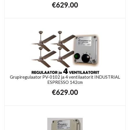
€
629.00
Grupiregulaator PV-0102 ja 4 ventilaatorit INDUSTRIAL
ESPRESSO 142cm
€
629.00