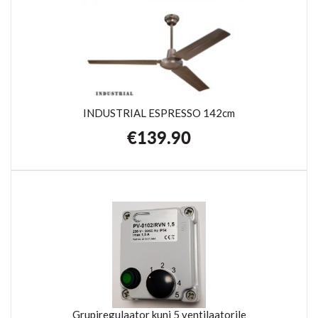
INDUSTRIAL ESPRESSO 142cm
€
139.90
Grupiregulaator kuni 5 ventilaatorile