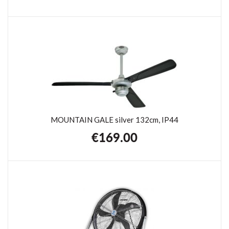
MOUNTAIN GALE silver 132cm, IP44
€
169.00