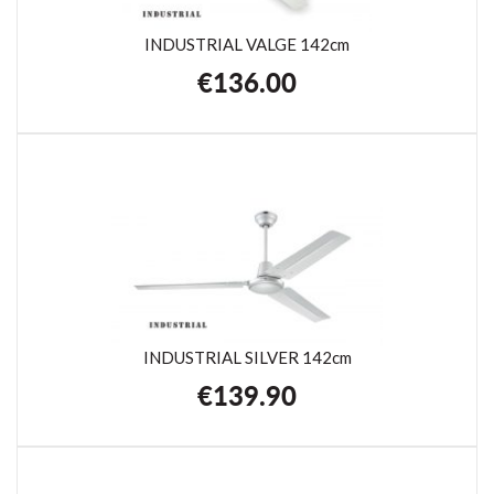
INDUSTRIAL VALGE 142cm
€
136.00
INDUSTRIAL SILVER 142cm
€
139.90