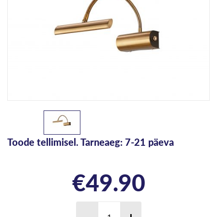
Toode tellimisel. Tarneaeg: 7-21 päeva
€
49.90