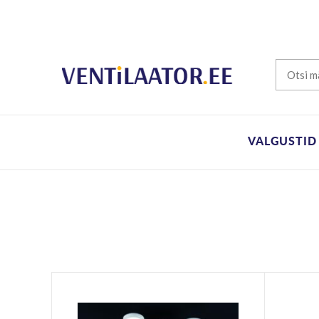
VALGUSTID