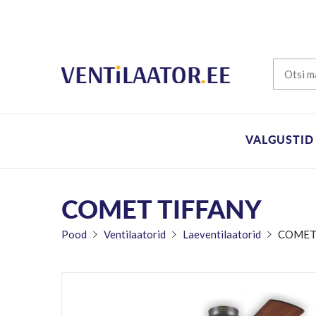
VALGUSTID
COMET TIFFANY
Pood
Ventilaatorid
Laeventilaatorid
COMET