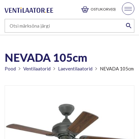
OSTUKORV(0)
NEVADA 105cm
Pood
Ventilaatorid
Laeventilaatorid
NEVADA 105cm