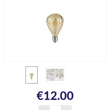
€
12.00