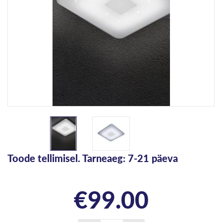
Toode tellimisel. Tarneaeg: 7-21 päeva
€
99.00