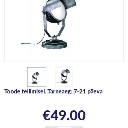
Toode tellimisel. Tarneaeg: 7-21 päeva
€
49.00