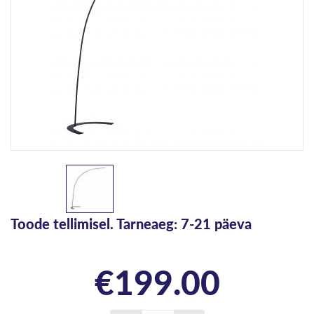
Toode tellimisel. Tarneaeg: 7-21 päeva
€
199.00