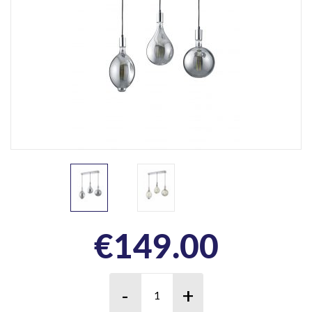
€
149.00